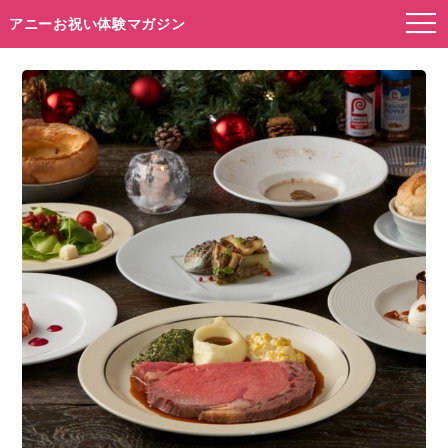
アニーお祝い体験マガジン