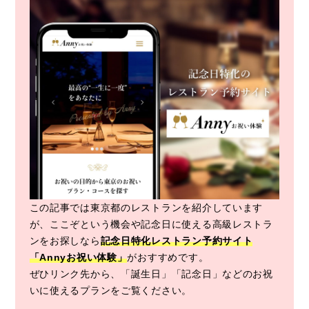
この記事では東京都のレストランを紹介しています
が、ここぞという機会や記念日に使える高級レストラ
ンをお探しなら
記念日特化レストラン予約サイト
「Annyお祝い体験」
がおすすめです。
ぜひリンク先から、「誕生日」「記念日」などのお祝
いに使えるプランをご覧ください。