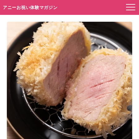
アニーお祝い体験マガジン