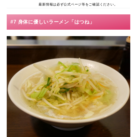
最新情報は必ず公式ページ等をご確認ください。
#7 身体に優しいラーメン「はつね」