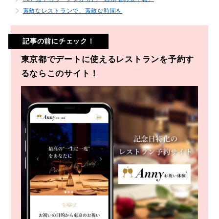
素敵なレストランで、素敵な時間を
記事の前にチェック！
東京都でデートに使えるレストランを予約す
るならこのサイト！