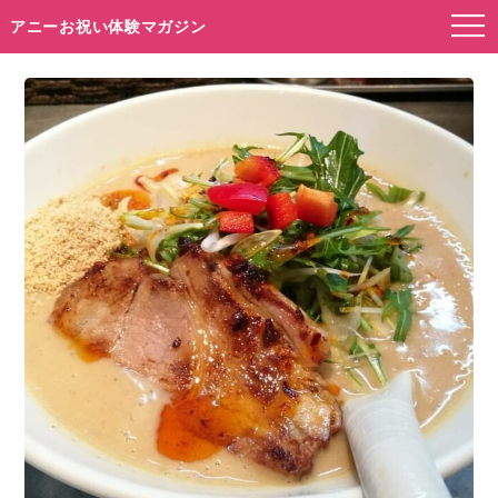
アニーお祝い体験マガジン