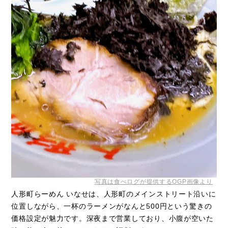
写真は食べログが提供するOGP画像より
人形町らーめん いなせは、人形町のメインストリート沿いに
位置しながら、一杯のラーメンがなんと500円という驚きの
価格設定が魅力です。深夜まで営業しており、小腹が空いた