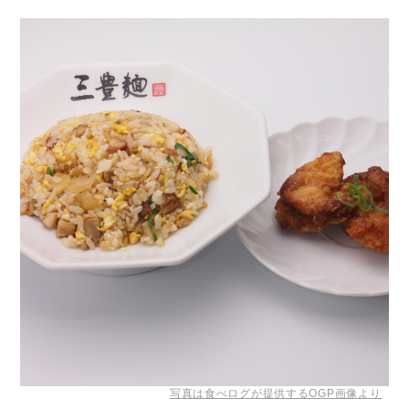
写真は食べログが提供するOGP画像より