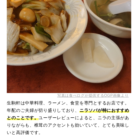
写真は食べログが提供するOGP画像より
生駒軒は中華料理、ラーメン、食堂を専門とするお店です。
年配のご夫婦が切り盛りしており、
ニラソバが特におすすめ
とのことです。
ユーザーレビューによると、ニラの主張があ
りながらも、椎茸のアクセントも効いていて、とても美味し
いと高評価です。