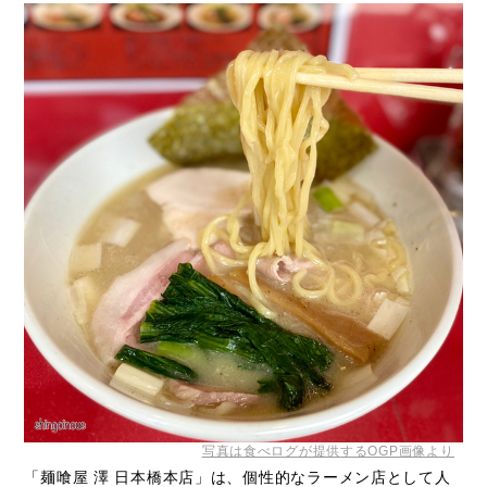
写真は食べログが提供するOGP画像より
「麺喰屋 澤 日本橋本店」は、個性的なラーメン店として人