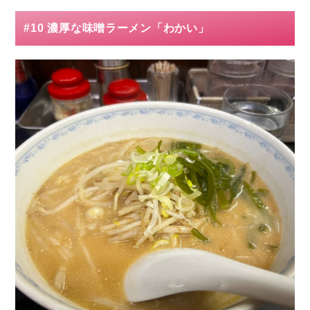
#10 濃厚な味噌ラーメン「わかい」