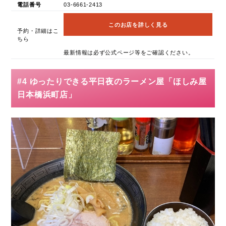
電話番号
03-6661-2413
このお店を詳しく見る
予約・詳細はこ
ちら
最新情報は必ず公式ページ等をご確認ください。
#4 ゆったりできる平日夜のラーメン屋「ほしみ屋
日本橋浜町店」