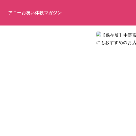
アニーお祝い体験マガジン