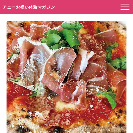
アニーお祝い体験マガジン