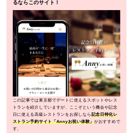
るならこのサイト！
この記事では東京都でデートに使えるスポットやレス
トランを紹介していますが、ここぞという機会や記念
日に使える高級レストランをお探しなら
記念日特化レ
ストラン予約サイト「Annyお祝い体験」
がおすすめで
す。