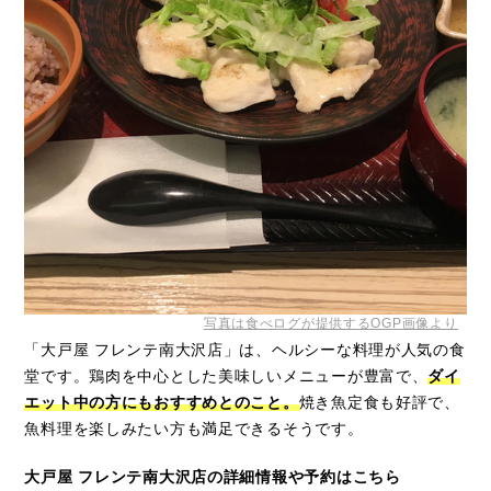
写真は食べログが提供するOGP画像より
「大戸屋 フレンテ南大沢店」は、ヘルシーな料理が人気の食
堂です。鶏肉を中心とした美味しいメニューが豊富で、
ダイ
エット中の方にもおすすめとのこと。
焼き魚定食も好評で、
魚料理を楽しみたい方も満足できるそうです。
大戸屋 フレンテ南大沢店の詳細情報や予約はこちら