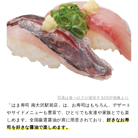
写真は食べログが提供するOGP画像より
「はま寿司 南大沢駅前店」は、お寿司はもちろん、デザート
やサイドメニューも豊富で、ひとりでも友達や家族とでも楽
しめます。全国厳選醤油が席に用意されており、
好きなお寿
司を好きな醤油で楽しめます。