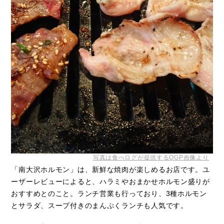
写真は食べログが提供するOGP画像より
「南大沢ホルモン」は、新鮮な焼肉が楽しめるお店です。ユ
ーザーレビューによると、ハラミやおまかせホルモン盛りが
おすすめとのこと。ランチ営業も行っており、3種ホルモン
とサラダ、スープ付きのまんぷくランチも人気です。