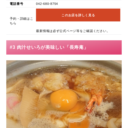
電話番号
042-680-8754
このお店を詳しく見る
予約・詳細はこ
ちら
最新情報は必ず公式ページ等をご確認ください。
#3 肉汁せいろが美味しい「長寿庵」