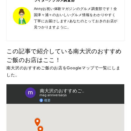
ライター／グルメ調査部
Annyお祝い体験マガジンのグルメ調査部です！全
国津々浦々のおいしいグルメ情報をわかりやすく
丁寧にお届けします♪あなたのとっておきのお店が
見つかりますように。
この記事で紹介している南大沢のおすすめ
ご飯のお店はここ！
南大沢のおすすめご飯のお店をGoogleマップで一覧にしま
した。