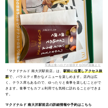
写真は食べログが提供するOGP画像より
「マクドナルド 南大沢駅前店」は、
駅前に位置しアクセス抜
群
で、バラエティ豊かなメニューを楽しめます。店内は広
く、テラス席もあるので、ゆったりと食事を楽しむことがで
きます。食事でもカフェ利用でも気軽に訪れることができま
す。
マクドナルド 南大沢駅前店の詳細情報や予約はこちら