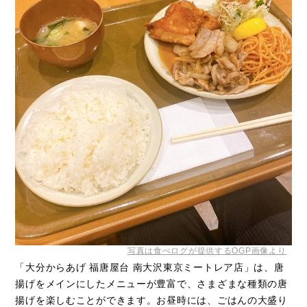
写真は食べログが提供するOGP画像より
「大分からあげ 福唐屋台 南大沢東京ミートレア店」は、唐
揚げをメインにしたメニューが豊富で、さまざまな種類の唐
揚げを楽しむことができます。お昼時には、ごはんの大盛り