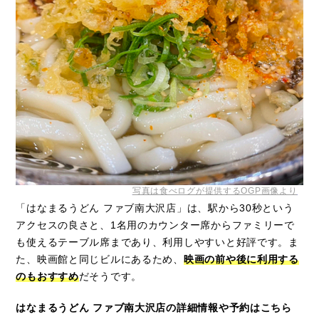
写真は食べログが提供するOGP画像より
「はなまるうどん ファブ南大沢店」は、駅から30秒という
アクセスの良さと、1名用のカウンター席からファミリーで
も使えるテーブル席まであり、利用しやすいと好評です。ま
た、映画館と同じビルにあるため、
映画の前や後に利用する
のもおすすめ
だそうです。
はなまるうどん ファブ南大沢店の詳細情報や予約はこちら