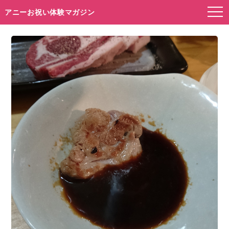
アニーお祝い体験マガジン