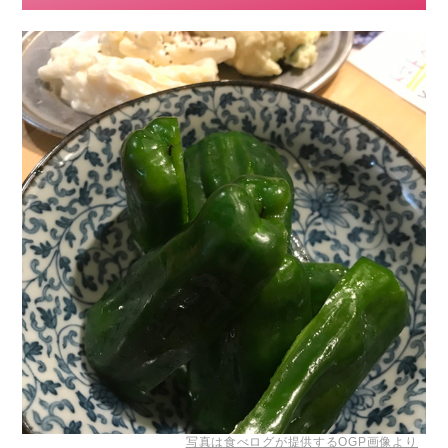
写真は食べログが提供するOGP画像より