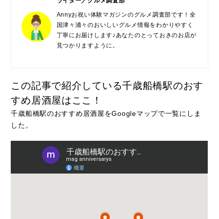
ライター／グルメ調査部
Annyお祝い体験マガジンのグルメ調査部です！全
国津々浦々のおいしいグルメ情報をわかりやすく
丁寧にお届けします♪あなたのとっておきのお店が
見つかりますように。
この記事で紹介している千歳船橋駅のおす
すめ居酒屋はここ！
千歳船橋駅のおすすめ居酒屋をGoogleマップで一覧にしま
した。