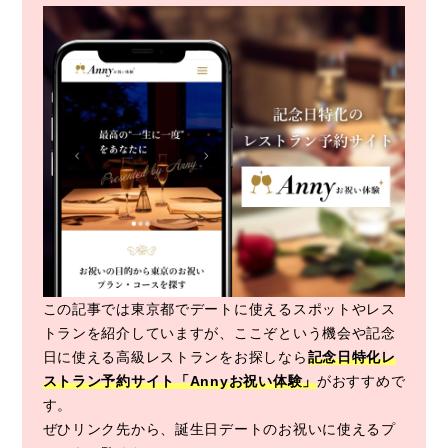
この記事では東京都でデートに使えるスポットやレス
トランを紹介していますが、ここぞという機会や記念
日に使える高級レストランをお探しなら
記念日特化レ
ストラン予約サイト「Annyお祝い体験」
がおすすめで
す。
ぜひリンク先から、誕生日デートのお祝いに使えるプ