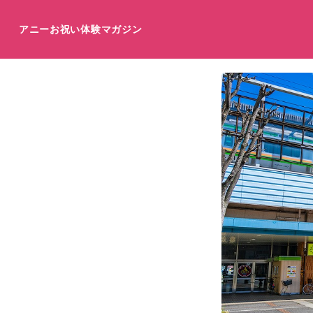
アニーお祝い体験マガジン