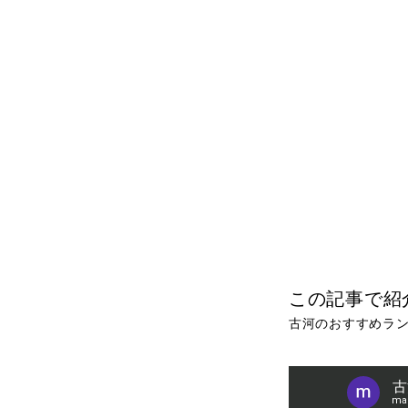
この記事で紹
古河のおすすめラン