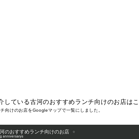
介している古河のおすすめランチ向けのお店は
チ向けのお店をGoogleマップで一覧にしました。