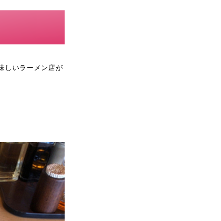
味しいラーメン店が