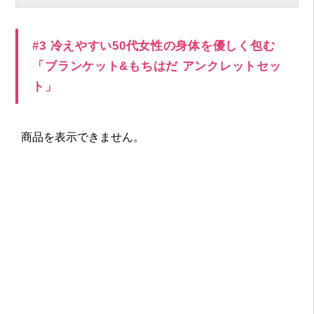
#3 冷えやすい50代女性の身体を優しく包む
「ブランケット&もちはだ アンクレットセッ
ト」