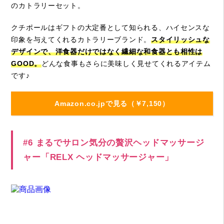
のカトラリーセット。
クチポールはギフトの大定番として知られる、ハイセンスな
印象を与えてくれるカトラリーブランド。
スタイリッシュな
デザインで、洋食器だけではなく繊細な和食器とも相性は
GOOD。
どんな食事もさらに美味しく見せてくれるアイテム
です♪
Amazon.co.jpで見る（￥7,150）
#6 まるでサロン気分の贅沢ヘッドマッサージ
ャー「RELX ヘッドマッサージャー」