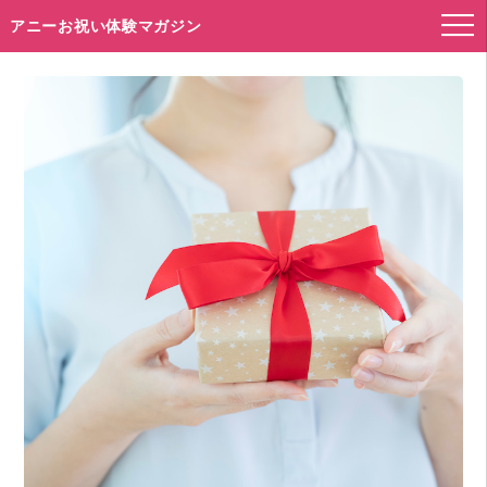
アニーお祝い体験マガジン