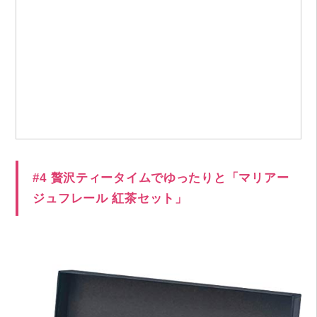
#4 贅沢ティータイムでゆったりと「マリアー
ジュフレール 紅茶セット」