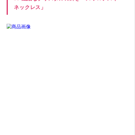
ネックレス」