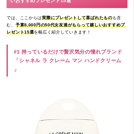
いおすすめプレゼント15選
では、ここからは
実際にプレゼントして喜ばれたもの
も含
む、
予算8,000円の50代女友達がもらって嬉しいおすすめプ
レゼント15選
を幅広く紹介していきます！
#1 持っているだけで贅沢気分の憧れブランド
「シャネル ラ クレーム マン ハンドクリーム
」