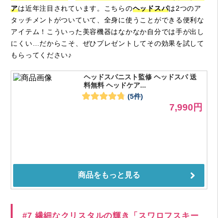
ア
は近年注目されています。こちらの
ヘッドスパ
は2つのア
タッチメントがついていて、全身に使うことができる便利な
アイテム！こういった美容機器はなかなか自分では手が出し
にくい…だからこそ、ぜひプレゼントしてその効果を試して
もらってください♪
#7 繊細なクリスタルの輝き「スワロフスキー