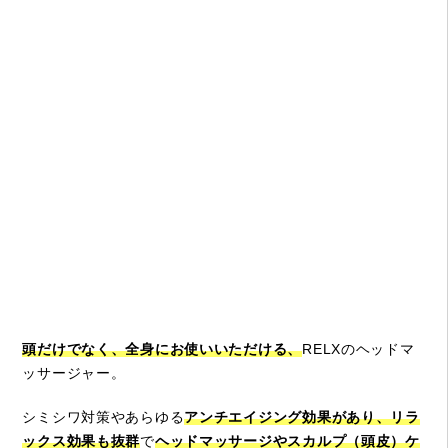
頭だけでなく、全身にお使いいただける、
RELXのヘッドマ
ッサージャー。
シミシワ対策やあらゆる
アンチエイジング効果があり、リラ
ックス効果も抜群
で
ヘッドマッサージやスカルプ（頭皮）ケ