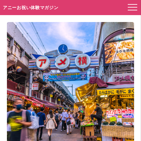
アニーお祝い体験マガジン