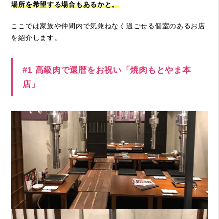
場所を希望する場合もあるかと。
ここでは家族や仲間内で気兼ねなく過ごせる個室のあるお店
を紹介します。
#1 高級肉で還暦をお祝い「焼肉もとやま本
店」