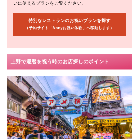
いに使えるプランをご覧ください。
特別なレストランのお祝いプランを探す
（予約サイト「Annyお祝い体験」へ移動します）
上野で還暦を祝う時のお店探しのポイント