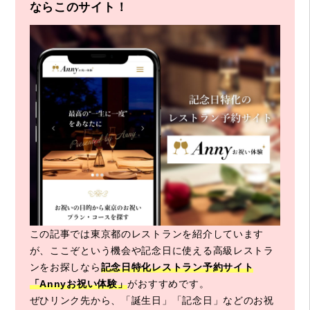
ならこのサイト！
この記事では東京都のレストランを紹介しています
が、ここぞという機会や記念日に使える高級レストラ
ンをお探しなら
記念日特化レストラン予約サイト
「Annyお祝い体験」
がおすすめです。
ぜひリンク先から、「誕生日」「記念日」などのお祝