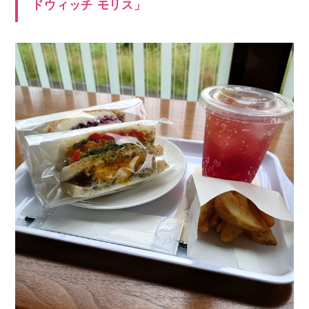
ドウィッチ モリス」