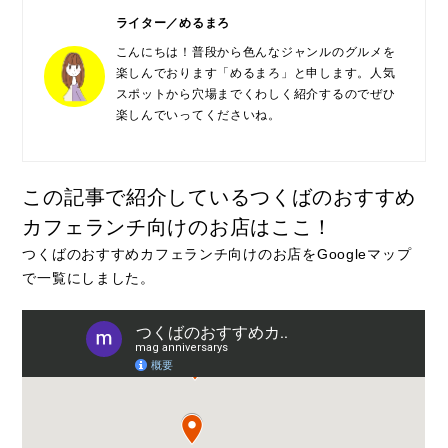
ライター／めるまろ
こんにちは！普段から色んなジャンルのグルメを
楽しんでおります「めるまろ」と申します。人気
スポットから穴場までくわしく紹介するのでぜひ
楽しんでいってくださいね。
この記事で紹介しているつくばのおすすめ
カフェランチ向けのお店はここ！
つくばのおすすめカフェランチ向けのお店をGoogleマップ
で一覧にしました。