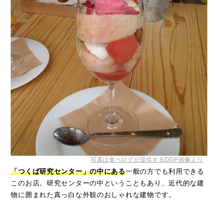
写真は食べログが提供するOGP画像より
「つくば研究センター」の中にある
一般の方でも利用できる
このお店。研究センターの中ということもあり、近代的な建
物に囲まれた真っ白な外観のおしゃれな建物です。