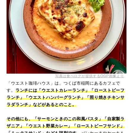
写真は食べログが提供するOGP画像より
「ウエスト珈琲ハウス」は、つくば市稲岡にあるカフェで
す。
ランチには「ウエストカレーランチ」「ローストビーフ
ランチ」「ウエストハンバーグランチ」「照り焼きチキンサ
ラダランチ」などがあるとのこと。
その他にも、「サーモンときのこの和風パスタ」「自家製ラ
ザニア」「ウエスト野菜カレー」「ローストビーフサンド」