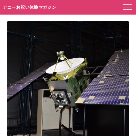
アニーお祝い体験マガジン