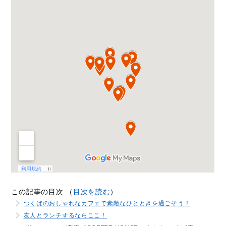
この記事の目次 （
目次を読む
）
つくばのおしゃれなカフェで素敵なひとときを過ごそう！
友人とランチするならここ！