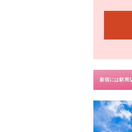
新宿には駅周