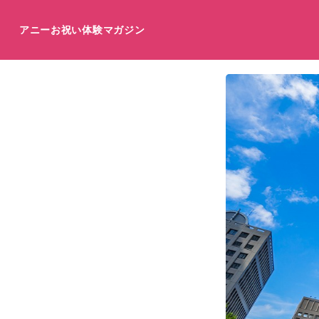
アニーお祝い体験マガジン