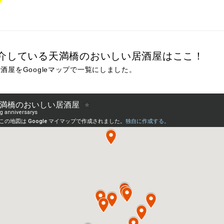
介している天満橋のおいしい居酒屋はここ！
酒屋をGoogleマップで一覧にしました。