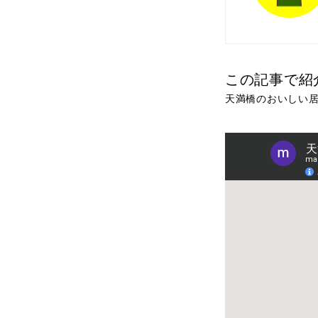
この記事で紹
天満橋のおいしい居