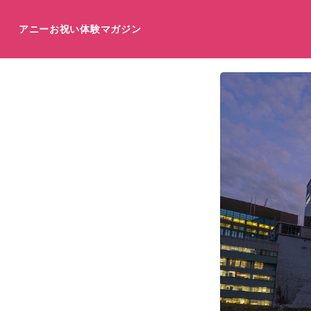
アニーお祝い体験マガジン