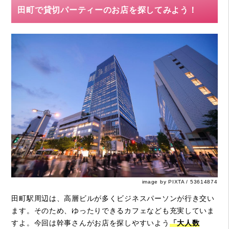
田町で貸切パーティーのお店を探してみよう！
image by PIXTA / 53614874
田町駅周辺は、高層ビルが多くビジネスパーソンが行き交い
ます。そのため、ゆったりできるカフェなども充実していま
すよ。今回は幹事さんがお店を探しやすいよう
「大人数