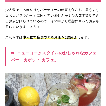
少人数でしっぽり行うパーティーの幹事を任され、思うよう
なお店が見つからずに困っていませんか？少人数で貸切でき
るお店は限られているので、その中から理想に合ったお店を
探していきましょう！
こちらでは
少人数で貸切できるお店を5選紹介
します。
#6 ニューヨークスタイルのおしゃれなカフェ
バー「カボット カフェ」