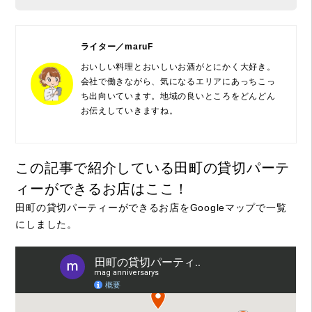
ライター／maruF
おいしい料理とおいしいお酒がとにかく大好き。
会社で働きながら、気になるエリアにあっちこっ
ち出向いています。地域の良いところをどんどん
お伝えしていきますね。
この記事で紹介している田町の貸切パーテ
ィーができるお店はここ！
田町の貸切パーティーができるお店をGoogleマップで一覧
にしました。