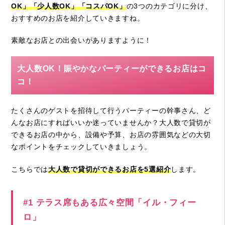
OK」「少人数OK」「コスパOK」
の3つのカテゴリに分け、
おすすめのお店を紹介していきますね。
素敵なお店との出会いがありますように！
大人数OK！賑やかなパーティーができるお店はコ
コ！
たくさんのゲストを招待して行うパーティーの幹事さん、ど
んなお店にすればいいか迷っていませんか？大人数で貸切が
できるお店の中から、設備や予算、お店の雰囲気などの大切
なポイントをチェックしていきましょう。
こちらでは
大人数で貸切ができるお店を5選紹介
します。
#1 テラス席もある広々空間「イル・フィー
ロ」