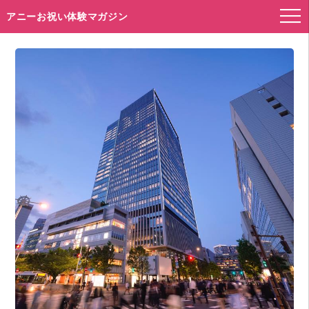
アニーお祝い体験マガジン