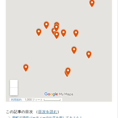
この記事の目次 （
目次を読む
）
田町で貸切パーティーのお店を探してみよう！