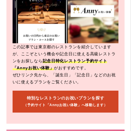
この記事では東京都のレストランを紹介しています
が、ここぞという機会や記念日に使える高級レストラ
ンをお探しなら
記念日特化レストラン予約サイト
「Annyお祝い体験」
がおすすめです。
ぜひリンク先から、「誕生日」「記念日」などのお祝
いに使えるプランをご覧ください。
特別なレストランのお祝いプランを探す
（予約サイト「Annyお祝い体験」へ移動します）