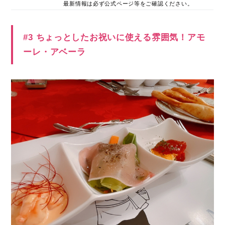
最新情報は必ず公式ページ等をご確認ください。
#3 ちょっとしたお祝いに使える雰囲気！アモ
ーレ・アベーラ