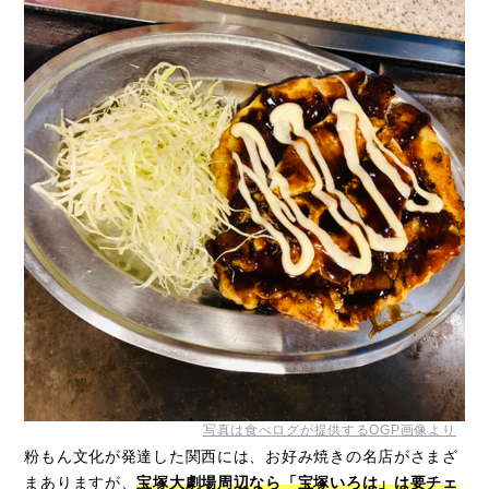
写真は食べログが提供するOGP画像より
粉もん文化が発達した関西には、お好み焼きの名店がさまざ
まありますが、
宝塚大劇場周辺なら「宝塚いろは」は要チェ