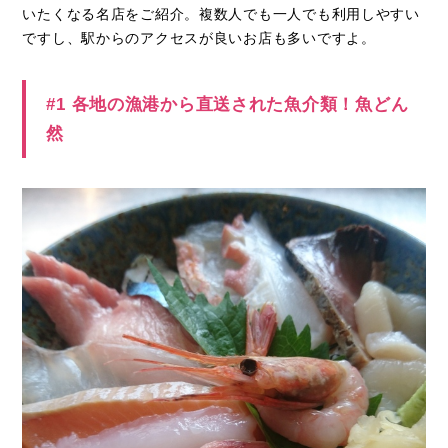
いたくなる名店をご紹介。複数人でも一人でも利用しやすい
ですし、駅からのアクセスが良いお店も多いですよ。
#1 各地の漁港から直送された魚介類！魚どん
然