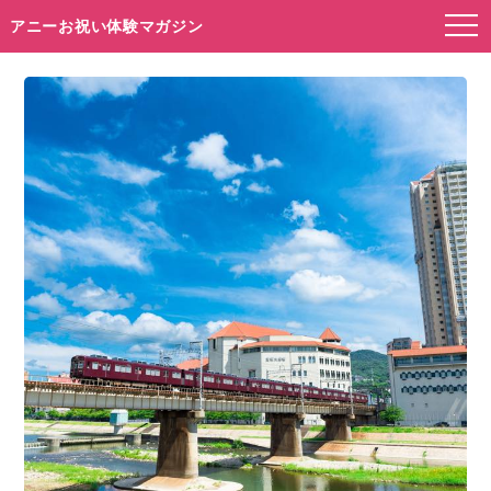
アニーお祝い体験マガジン