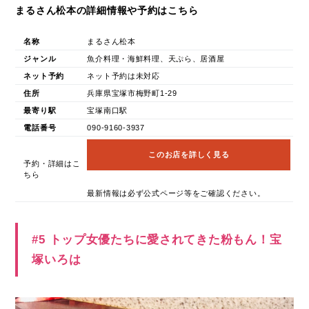
まるさん松本の詳細情報や予約はこちら
名称
まるさん松本
ジャンル
魚介料理・海鮮料理、天ぷら、居酒屋
ネット予約
ネット予約は未対応
住所
兵庫県宝塚市梅野町1-29
最寄り駅
宝塚南口駅
電話番号
090-9160-3937
このお店を詳しく見る
予約・詳細はこ
ちら
最新情報は必ず公式ページ等をご確認ください。
#5 トップ女優たちに愛されてきた粉もん！宝
塚いろは