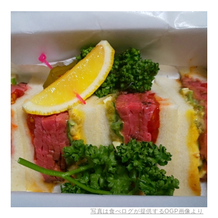
写真は食べログが提供するOGP画像より