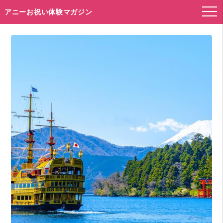
アニーお祝い体験マガジン