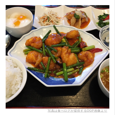
写真は食べログが提供するOGP画像より