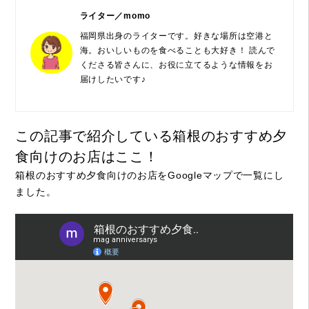
ライター／momo
福岡県出身のライターです。好きな場所は空港と
海。おいしいものを食べることも大好き！ 読んで
くださる皆さんに、お役に立てるような情報をお
届けしたいです♪
この記事で紹介している箱根のおすすめ夕
食向けのお店はここ！
箱根のおすすめ夕食向けのお店をGoogleマップで一覧にし
ました。