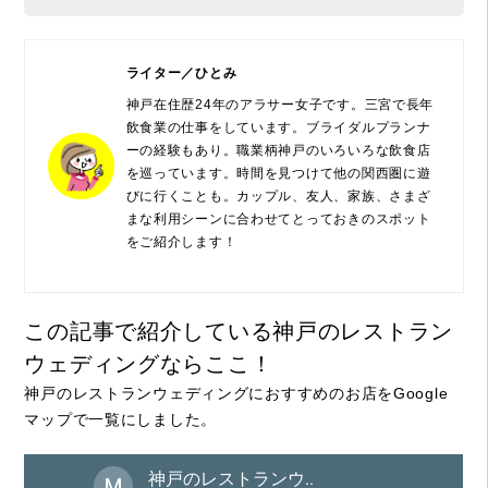
ライター／ひとみ
神戸在住歴24年のアラサー女子です。三宮で長年
飲食業の仕事をしています。ブライダルプランナ
ーの経験もあり。職業柄神戸のいろいろな飲食店
を巡っています。時間を見つけて他の関西圏に遊
びに行くことも。カップル、友人、家族、さまざ
まな利用シーンに合わせてとっておきのスポット
をご紹介します！
この記事で紹介している神戸のレストラン
ウェディングならここ！
神戸のレストランウェディングにおすすめのお店をGoogle
マップで一覧にしました。