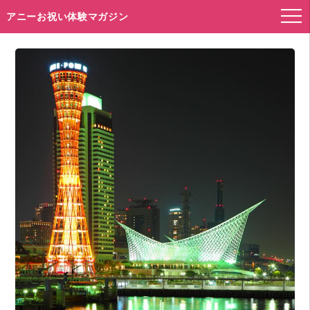
アニーお祝い体験マガジン