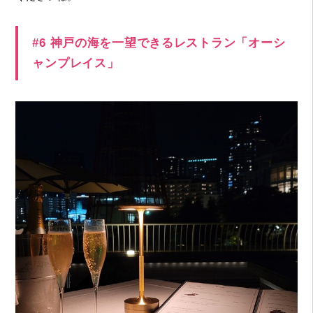
#6 神戸の海を一望できるレストラン「オーシ
ャンプレイス」