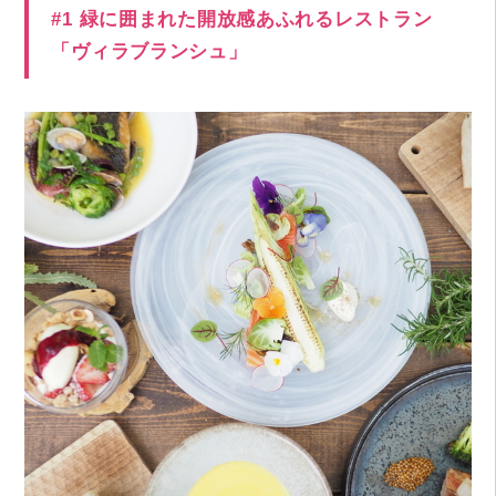
#1 緑に囲まれた開放感あふれるレストラン
「ヴィラブランシュ」