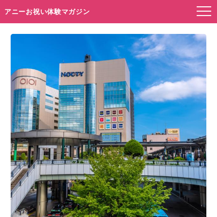
アニーお祝い体験マガジン