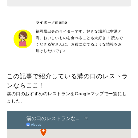
ライター／momo
福岡県出身のライターです。好きな場所は空港と
海。おいしいものを食べることも大好き！ 読んで
くださる皆さんに、お役に立てるような情報をお
届けしたいです♪
この記事で紹介している溝の口のレストラ
ンならここ！
溝の口のおすすめのレストランをGoogleマップで一覧にし
ました。