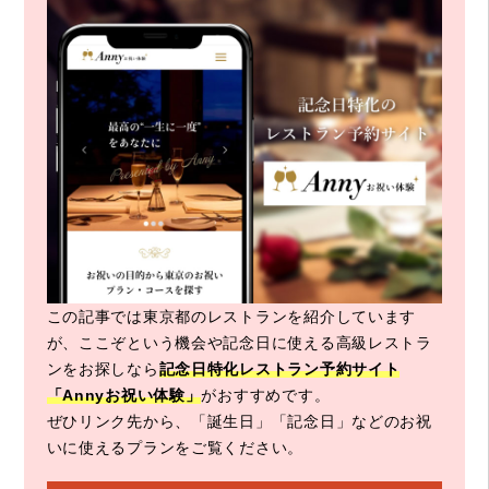
この記事では東京都のレストランを紹介しています
が、ここぞという機会や記念日に使える高級レストラ
ンをお探しなら
記念日特化レストラン予約サイト
「Annyお祝い体験」
がおすすめです。
ぜひリンク先から、「誕生日」「記念日」などのお祝
いに使えるプランをご覧ください。