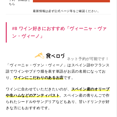
ちら
最新情報は必ず公式ページ等をご確認ください。
#8 ワイン好きにおすすめ「ヴィーニャ・ヴァ
ン・ヴィーノ」
ネット予約が可能です！
「ヴィーニャ・ヴァン・ヴィーノ」はスペイン語やフランス
語でワインやブドウ畑を表す単語がお店の名前になってお
り、
ワインにこだわりのあるお店
です。
ワインに合わせていただきたいのが、
スペイン産のオリーブ
や生ハムなどのアンティパスト
。スペイン産の青りんごで作
られたシードルやサングリアなどもあり、甘いドリンクが好
きな方にもおすすめです。