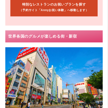
特別なレストランのお祝いプランを探す
（予約サイト「Annyお祝い体験」へ移動します）
世界各国のグルメが楽しめる街・新宿