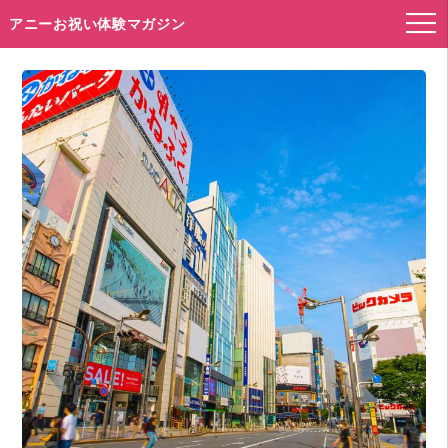
アニーお祝い体験マガジン