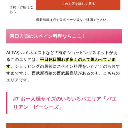
このお店を詳しく見る
予約・詳細はこ
ちら
最新情報は必ず公式ページ等をご確認ください。
東口方面のスペイン料理ならここ！
ALTAやルミネエストなどの有名ショッピングスポットがあ
るこのエリアは、
平日休日問わず多くの人で賑わっていま
す
。ショッピングの最後にスペイン料理をいただくのもおす
すめですよ。西武新宿線の西武新宿駅があるのも、こちらの
エリアです。
#7 お一人様サイズのいろいろパエリア「パエ
リアン ピーシーズ」