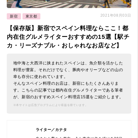
2021年08月03日
新宿
東京都
【保存版】新宿でスペイン料理ならここ！都
内在住グルメライターおすすめの15選【駅チ
カ・リーズナブル・おしゃれなお店など】
地中海と大西洋に挟まれたスペインは、魚介類を活かした
料理が豊富。それだけでなく、豚肉やオリーブなどの山の
幸も存分に使われています。
そんなスペイン料理のお店は、新宿にもたくさんありま
す。こちらの記事では都内在住グルメライターである筆者
が、新宿のおすすめスペイン料理店15選をご紹介します。
※本サイトは広告プログラムにより収益を得ています。
ライター／カナタ