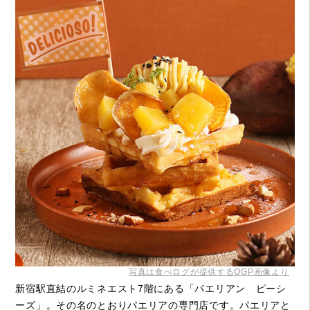
写真は食べログが提供するOGP画像より
新宿駅直結のルミネエスト7階にある「パエリアン ピーシ
ーズ」。その名のとおりパエリアの専門店です。パエリアと