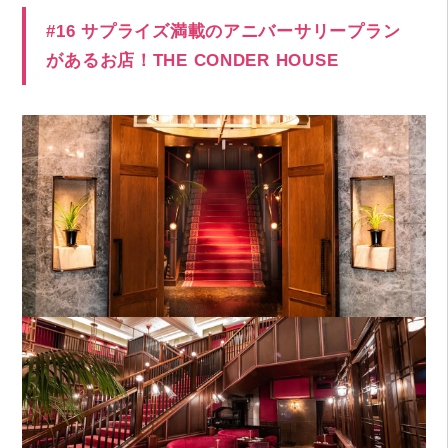
#16 サプライズ満載のアニバーサリープラン
があるお店！THE CONDER HOUSE