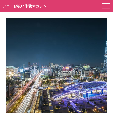
アニーお祝い体験マガジン