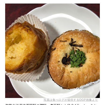
写真は食べログが提供するOGP画像より