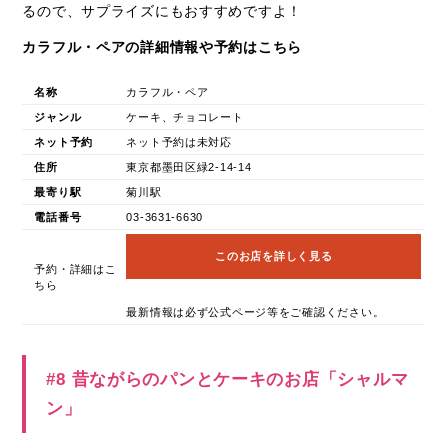
るので、サプライズにもおすすめですよ！
カラフル・ペアの詳細情報や予約はこちら
名称
カラフル・ペア
ジャンル
ケーキ、チョコレート
ネット予約
ネット予約は未対応
住所
東京都墨田区緑2-14-14
最寄り駅
菊川駅
電話番号
03-3631-6630
このお店を詳しく見る
予約・詳細はこ
ちら
最新情報は必ず公式ページ等をご確認ください。
#8 昔ながらのパンとケーキのお店「シャルマ
ン」