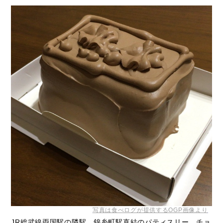
写真は食べログが提供するOGP画像より
JR総武線両国駅の隣駅、錦糸町駅直結のパティスリー。チョ