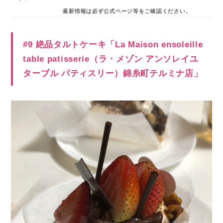
最新情報は必ず公式ページ等をご確認ください。
#9 絶品タルトケーキ「La Maison ensoleille
table patisserie（ラ・メゾン アンソレイユ
ターブル パティスリー）錦糸町テルミナ店」