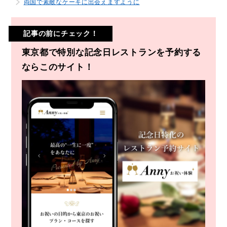
両国で素敵なケーキに出会えますように
記事の前にチェック！
東京都で特別な記念日レストランを予約する
ならこのサイト！