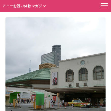
アニーお祝い体験マガジン