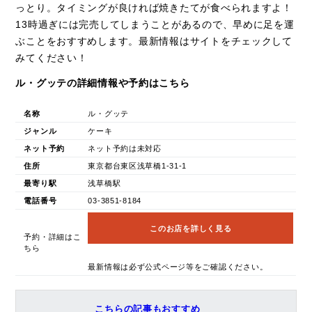
っとり。タイミングが良ければ焼きたてが食べられますよ！
13時過ぎには完売してしまうことがあるので、早めに足を運
ぶことをおすすめします。最新情報はサイトをチェックして
みてください！
ル・グッテの詳細情報や予約はこちら
名称
ル・グッテ
ジャンル
ケーキ
ネット予約
ネット予約は未対応
住所
東京都台東区浅草橋1-31-1
最寄り駅
浅草橋駅
電話番号
03-3851-8184
このお店を詳しく見る
予約・詳細はこ
ちら
最新情報は必ず公式ページ等をご確認ください。
こちらの記事もおすすめ