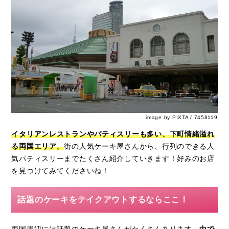
image by PIXTA / 7458119
イタリアンレストランやパティスリーも多い、下町情緒溢れ
る両国エリア。
街の人気ケーキ屋さんから、行列のできる人
気パティスリーまでたくさん紹介していきます！好みのお店
を見つけてみてくださいね！
話題のケーキをテイクアウトするならここ！