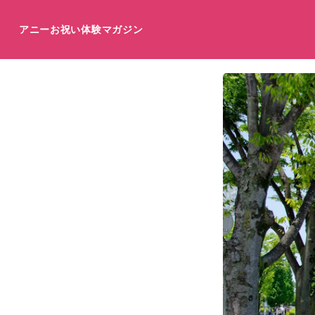
アニーお祝い体験マガジン