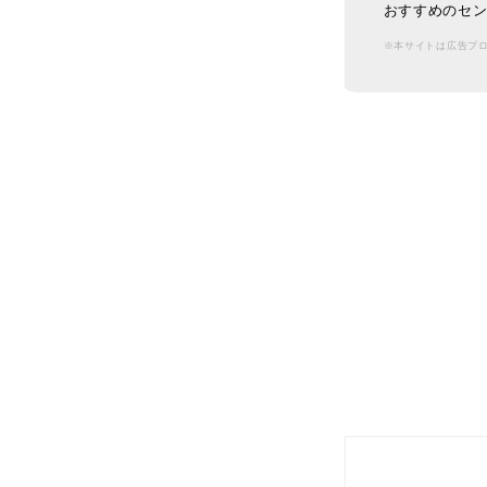
おすすめのセン
※本サイトは広告プ