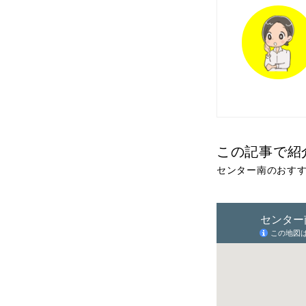
この記事で紹
センター南のおすす