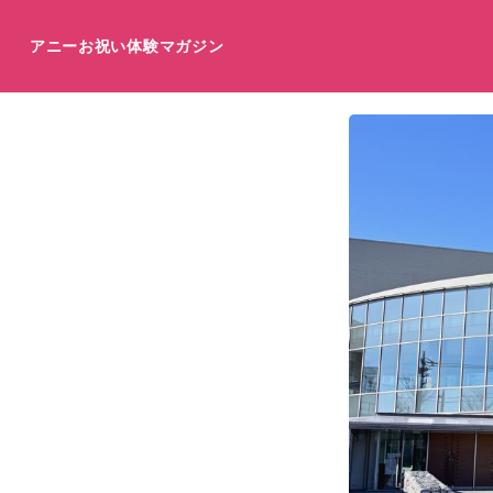
アニーお祝い体験マガジン