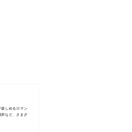
が楽しめるロマン
場所など、さまざ