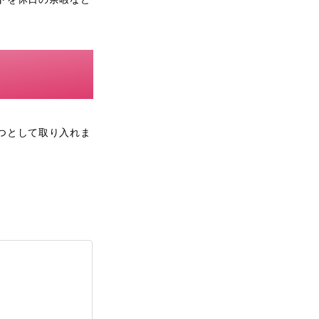
つとして取り入れま