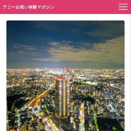
アニーお祝い体験マガジン