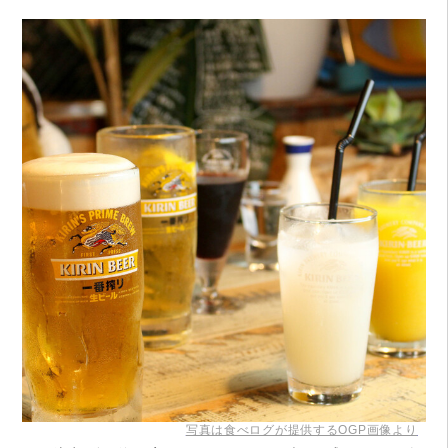
写真は食べログが提供するOGP画像より