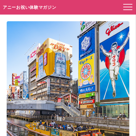
アニーお祝い体験マガジン