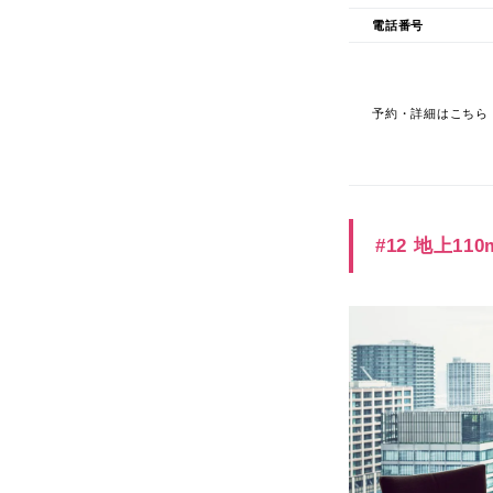
電話番号
予約・詳細はこちら
#12 地上