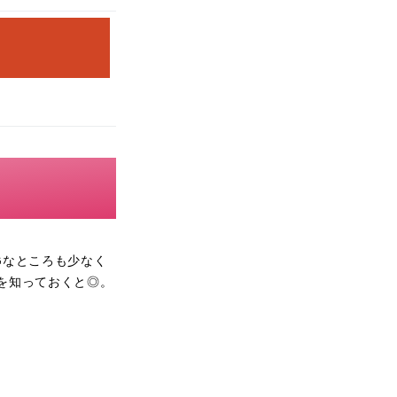
Gなところも少なく
を知っておくと◎。