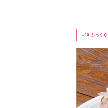
#10 ふっ