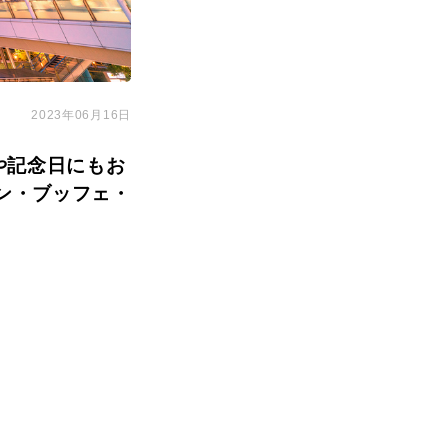
2023年06月16日
や記念日にもお
ン・ブッフェ・