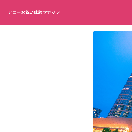
アニーお祝い体験マガジン