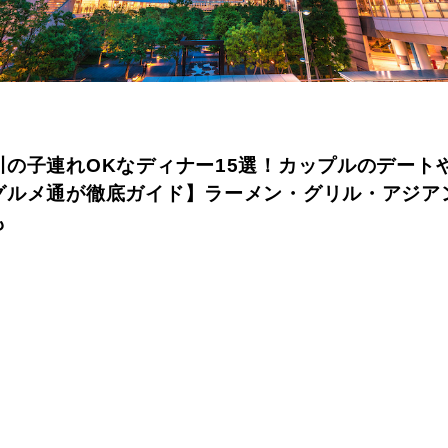
川の子連れOKなディナー15選！カップルのデート
グルメ通が徹底ガイド】ラーメン・グリル・アジア
も