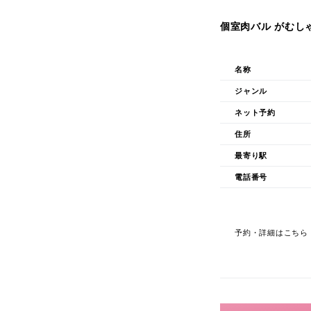
個室肉バル がむし
名称
ジャンル
ネット予約
住所
最寄り駅
電話番号
予約・詳細はこちら