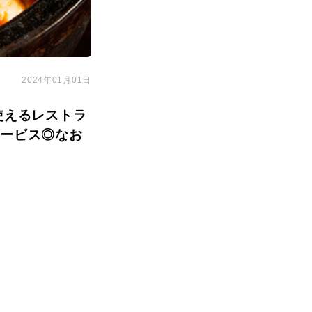
2024年01月01日
使えるレストラ
サービス◎なお