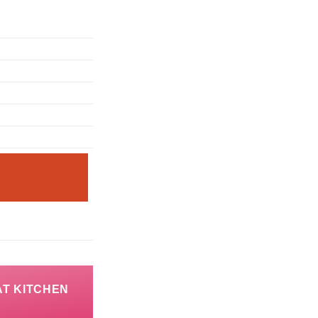
KITCHEN