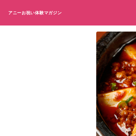
アニーお祝い体験マガジン