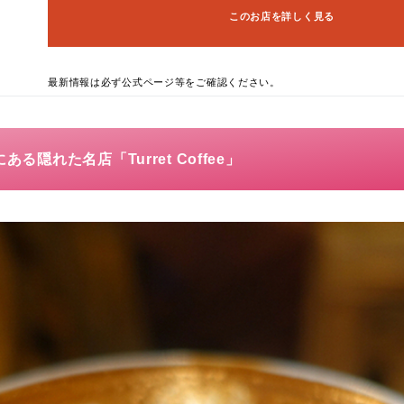
このお店を詳しく見る
最新情報は必ず公式ページ等をご確認ください。
ある隠れた名店「Turret Coffee」