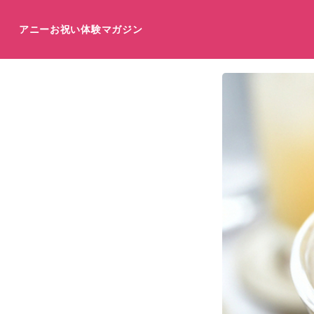
アニーお祝い体験マガジン