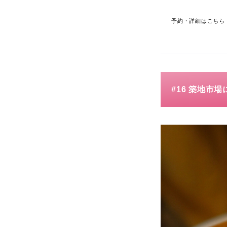
予約・詳細はこちら
#16 築地市場に