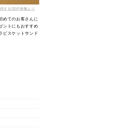
供するOGP画像より
初めてのお客さんに
ゼントにもおすすめ
ラビスケットサンド