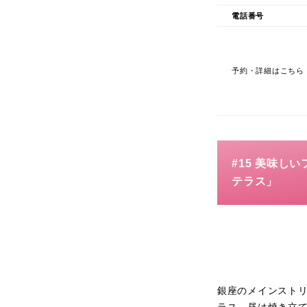
電話番号
予約・詳細はこちら
#15 美味し
テラス」
銀座のメインスト