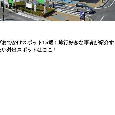
ブおでかけスポット15選！旅行好きな筆者が紹介す
たい外出スポットはここ！