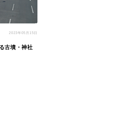
2023年05月15日
る古墳・神社