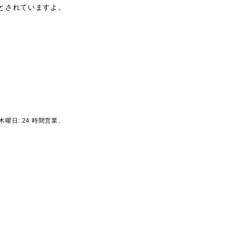
とされていますよ。
木曜日: 24 時間営業、