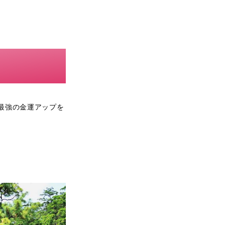
最強の金運アップを