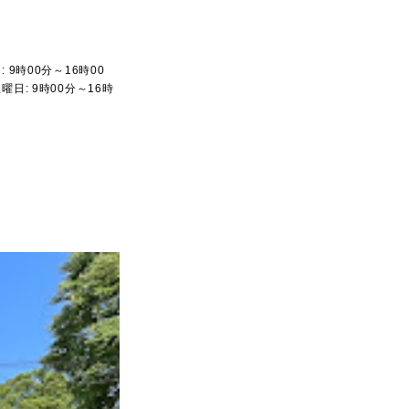
 9時00分～16時00
曜日: 9時00分～16時