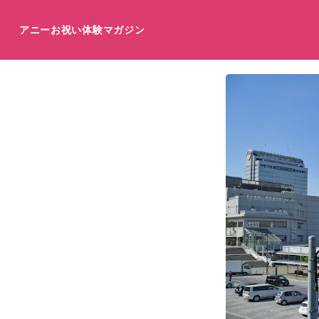
アニーお祝い体験マガジン