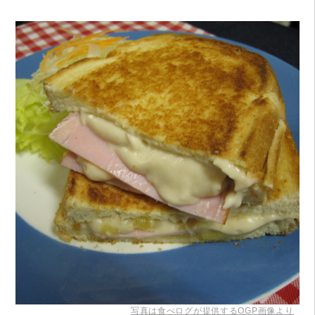
写真は食べログが提供するOGP画像より