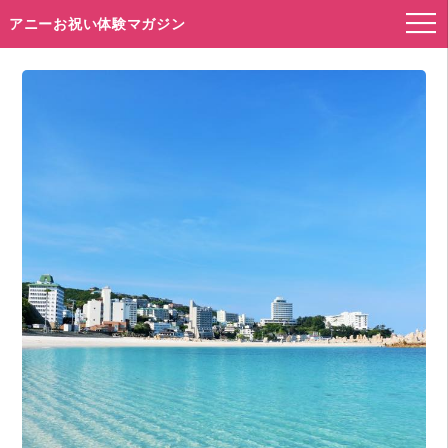
アニーお祝い体験マガジン