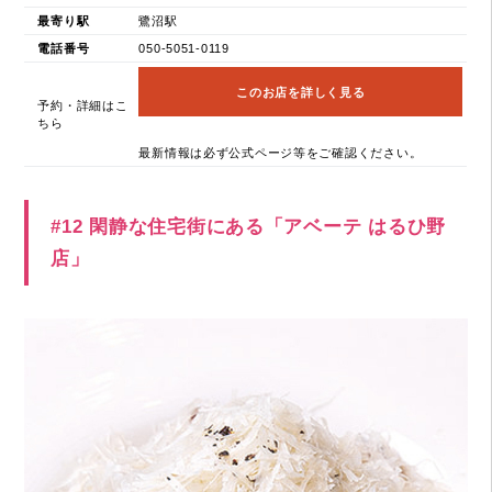
最寄り駅
鷺沼駅
電話番号
050-5051-0119
このお店を詳しく見る
予約・詳細はこ
ちら
最新情報は必ず公式ページ等をご確認ください。
#12 閑静な住宅街にある「アベーテ はるひ野
店」