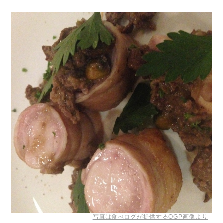
写真は食べログが提供するOGP画像より