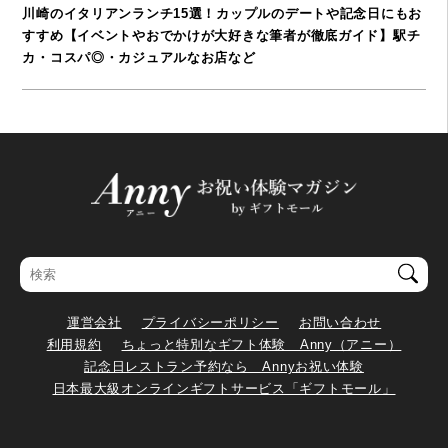
川崎のイタリアンランチ15選！カップルのデートや記念日にもお
すすめ【イベントやおでかけが大好きな筆者が徹底ガイド】駅チ
カ・コスパ◎・カジュアルなお店など
運営会社
プライバシーポリシー
お問い合わせ
利用規約
ちょっと特別なギフト体験 Anny（アニー）
記念日レストラン予約なら Annyお祝い体験
日本最大級オンラインギフトサービス「ギフトモール」