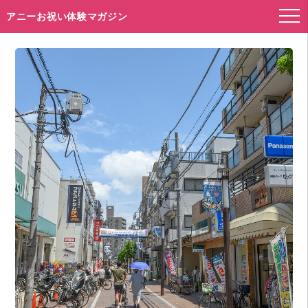
アニーお祝い体験マガジン