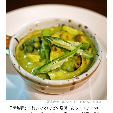
写真は食べログが提供するOGP画像より
二子新地駅から徒歩で5分ほどの場所にあるイタリアンレス