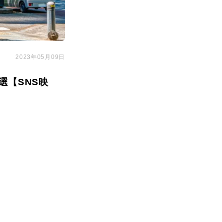
2023年05月09日
選【SNS映