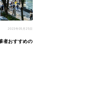
2023年05月25日
筆者おすすめの