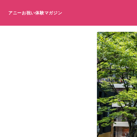
アニーお祝い体験マガジン